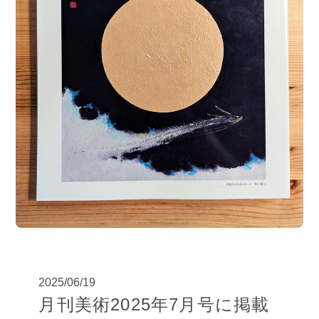
2025/06/19
月刊美術2025年7月号に掲載